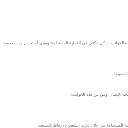
ذه الجوانب بشكل مكثف في العمارة المستدامة. ويؤدي استخدام مواد صديقة
خصيصًا.
 الإنسان. ومن بين هذه الجوانب:
 المستدامة من خلال تعزيز الشعور بالارتباط بالطبيعة.