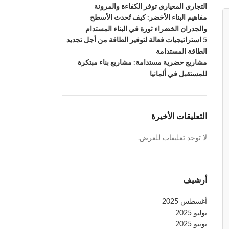
التجاري المعياري توفر الكفاءة والمرونة
مفاهيم البناء الأخضر: كيف تُحدث الأسطح
والجدران الخضراء ثورة في البناء المستدام
5 استراتيجيات فعالة لتوفير الطاقة من أجل تجديد
الطاقة المستدامة
مشاريع حضرية مستدامة: مشاريع بناء مبتكرة
للمستقبل في ألمانيا
التعليقات الأخيرة
لا توجد تعليقات للعرض.
أرشيف
أغسطس 2025
يوليو 2025
يونيو 2025