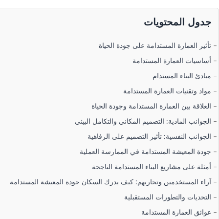
جدول المحتويات
تأثير العمارة المستدامة على جودة الحياة
أساسيات العمارة المستدامة
مبادئ البناء المستدام
مواد وتقنيات العمارة المستدامة
العلاقة بين العمارة المستدامة وجودة الحياة
الجوانب المادية: التصميم المكاني والتكامل البيئي
الجوانب النفسية: تأثير التصميم على الرفاهية
جودة المعيشة المستدامة في الممارسة العملية
أمثلة على مشاريع البناء المستدامة الناجحة
آراء المستخدمين وتجاربهم: كيف يدرك السكان جودة المعيشة المستدامة
التحديات والتطورات المستقبلية
عوائق العمارة المستدامة