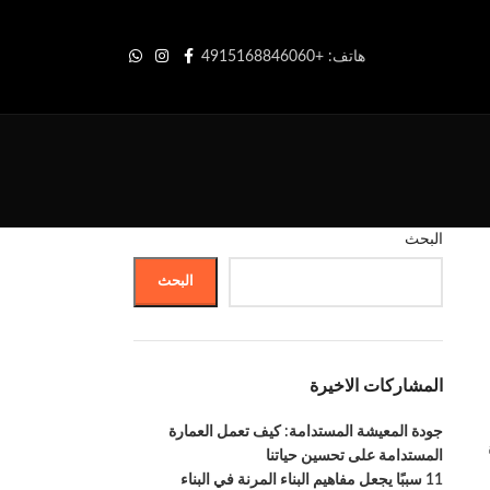
هاتف: +4915168846060
البحث
البحث
المشاركات الاخيرة
جودة المعيشة المستدامة: كيف تعمل العمارة
المستدامة على تحسين حياتنا
11 سببًا يجعل مفاهيم البناء المرنة في البناء