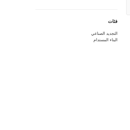
فئات
التجديد الصناعي
البناء المستدام