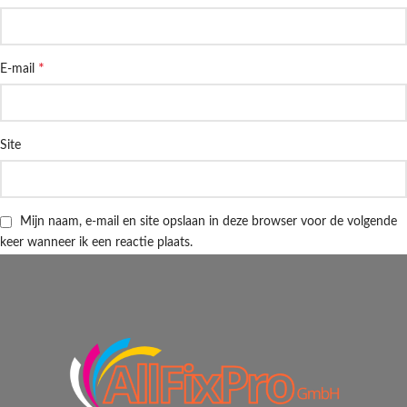
*
E-mail
Site
Mijn naam, e-mail en site opslaan in deze browser voor de volgende
keer wanneer ik een reactie plaats.