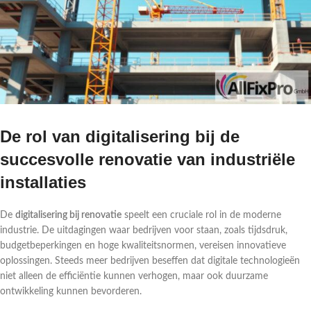
De rol van digitalisering bij de
succesvolle renovatie van industriële
installaties
De
digitalisering bij renovatie
speelt een cruciale rol in de moderne
industrie. De uitdagingen waar bedrijven voor staan, zoals tijdsdruk,
budgetbeperkingen en hoge kwaliteitsnormen, vereisen innovatieve
oplossingen. Steeds meer bedrijven beseffen dat digitale technologieën
niet alleen de efficiëntie kunnen verhogen, maar ook duurzame
ontwikkeling kunnen bevorderen.