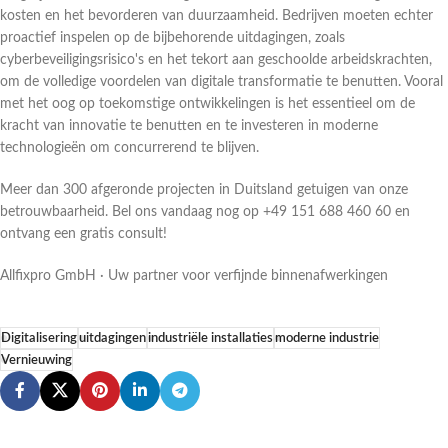
kosten en het bevorderen van duurzaamheid. Bedrijven moeten echter
proactief inspelen op de bijbehorende uitdagingen, zoals
cyberbeveiligingsrisico's en het tekort aan geschoolde arbeidskrachten,
om de volledige voordelen van digitale transformatie te benutten. Vooral
met het oog op toekomstige ontwikkelingen is het essentieel om de
kracht van innovatie te benutten en te investeren in moderne
technologieën om concurrerend te blijven.
Meer dan 300 afgeronde projecten in Duitsland getuigen van onze
betrouwbaarheid. Bel ons vandaag nog op +49 151 688 460 60 en
ontvang een gratis consult!
Allfixpro GmbH · Uw partner voor verfijnde binnenafwerkingen
Digitalisering
uitdagingen
industriële installaties
moderne industrie
Vernieuwing