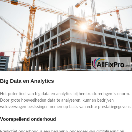
Big Data en Analytics
Het potentieel van big data en analytics bij herstructureringen is enorm.
Door grote hoeveelheden data te analyseren, kunnen bedrijven
weloverwogen beslissingen nemen op basis van echte prestatiegegevens.
Voorspellend onderhoud
Predictief onderhoud is een belangrijk onderdeel van digitalisering bij