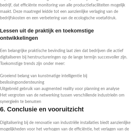
bedrijf, dat efficiënte monitoring van alle productiefaciliteiten mogelijk
maakt. Deze maatregel leidde tot een aanzienlijke verlaging van de
bedrijfskosten en een verbetering van de ecologische voetafdruk.
Lessen uit de praktijk en toekomstige
ontwikkelingen
Een belangrijke praktische bevinding laat zien dat bedrijven die actief
digitaliseren bij herstructureringen op de lange termijn succesvoller zijn.
Toekomstige trends zijn onder meer:
Groeiend belang van kunstmatige intelligentie bij
beslissingsondersteuning
Uitgebreid gebruik van augmented reality voor planning en analyse
Het vergroten van de netwerking tussen verschillende industrieën om
synergieën te benutten
6. Conclusie en vooruitzicht
Digitalisering bij de renovatie van industriële installaties biedt aanzienlijke
mogelijkheden voor het verhogen van de efficiëntie, het verlagen van de