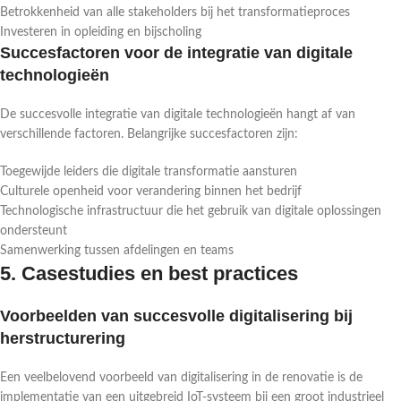
Betrokkenheid van alle stakeholders bij het transformatieproces
Investeren in opleiding en bijscholing
Succesfactoren voor de integratie van digitale
technologieën
De succesvolle integratie van digitale technologieën hangt af van
verschillende factoren. Belangrijke succesfactoren zijn:
Toegewijde leiders die digitale transformatie aansturen
Culturele openheid voor verandering binnen het bedrijf
Technologische infrastructuur die het gebruik van digitale oplossingen
ondersteunt
Samenwerking tussen afdelingen en teams
5. Casestudies en best practices
Voorbeelden van succesvolle digitalisering bij
herstructurering
Een veelbelovend voorbeeld van digitalisering in de renovatie is de
implementatie van een uitgebreid IoT-systeem bij een groot industrieel