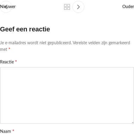
Nieuwer
Ouder
Geef een reactie
Je e-mailadres wordt niet gepubliceerd.
Vereiste velden zijn gemarkeerd
*
met
*
Reactie
*
Naam