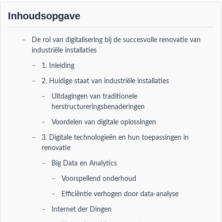
Inhoudsopgave
De rol van digitalisering bij de succesvolle renovatie van
industriële installaties
1. Inleiding
2. Huidige staat van industriële installaties
Uitdagingen van traditionele
herstructureringsbenaderingen
Voordelen van digitale oplossingen
3. Digitale technologieën en hun toepassingen in
renovatie
Big Data en Analytics
Voorspellend onderhoud
Efficiëntie verhogen door data-analyse
Internet der Dingen