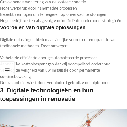
Onvoldoende monitoring van de systeemconditie
Hoge werkdruk door handmatige processen
Beperkt vermogen om te reageren op onverwachte storingen
Hoge bedrijfskosten als gevolg van inefficiënte onderhoudsstrategieën
Voordelen van digitale oplossingen
Digitale oplossingen bieden aanzienlijke voordelen ten opzichte van
traditionele methoden. Deze omvatten:
Verbeterde efficiëntie door geautomatiseerde processen
Aanzienlijke kostenbesparingen dankzij voorspellend onderhoud
Verhoog de veiligheid van uw installatie door permanente
conditiebewaking
Duurzaamheidswinst door verminderd gebruik van hulpbronnen
3. Digitale technologieën en hun
toepassingen in renovatie