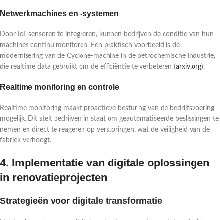
Netwerkmachines en -systemen
Door IoT-sensoren te integreren, kunnen bedrijven de conditie van hun
machines continu monitoren. Een praktisch voorbeeld is de
modernisering van de Cyclone-machine in de petrochemische industrie,
die realtime data gebruikt om de efficiëntie te verbeteren (
arxiv.org
).
Realtime monitoring en controle
Realtime monitoring maakt proactieve besturing van de bedrijfsvoering
mogelijk. Dit stelt bedrijven in staat om geautomatiseerde beslissingen te
nemen en direct te reageren op verstoringen, wat de veiligheid van de
fabriek verhoogt.
4. Implementatie van digitale oplossingen
in renovatieprojecten
Strategieën voor digitale transformatie