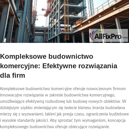
Kompleksowe budownictwo
komercyjne: Efektywne rozwiązania
dla firm
Kompleksowe budownictwo komercyjne oferuje nowoczesnym firmom
innowacyjne rozwiązania w zakresie budownictwa komercyjnego,
umożliwiające efektywną rozbudowę lub budowę nowych obiektów. W
dzisiejszym szybko zmieniającym się świecie biznesu branża budowlana
mierzy się z wyzwaniami, takimi jak presja czasu, ograniczenia budżetowe
i wysokie standardy jakości. Aby sprostać tym wymaganiom, koncepcja
kompleksowego budownictwa oferuje obiecujące rozwiązanie.