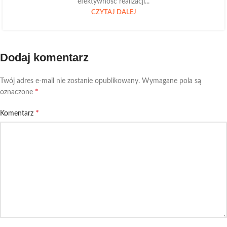
efektywność realizacji...
CZYTAJ DALEJ
Dodaj komentarz
Twój adres e-mail nie zostanie opublikowany.
Wymagane pola są
*
oznaczone
*
Komentarz