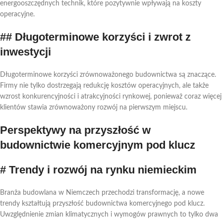
energooszczędnych technik, które pozytywnie wpływają na koszty
operacyjne.
## Długoterminowe korzyści i zwrot z
inwestycji
Długoterminowe korzyści zrównoważonego budownictwa są znaczące.
Firmy nie tylko dostrzegają redukcję kosztów operacyjnych, ale także
wzrost konkurencyjności i atrakcyjności rynkowej, ponieważ coraz więcej
klientów stawia zrównoważony rozwój na pierwszym miejscu.
Perspektywy na przyszłość w
budownictwie komercyjnym pod klucz
# Trendy i rozwój na rynku niemieckim
Branża budowlana w Niemczech przechodzi transformację, a nowe
trendy kształtują przyszłość budownictwa komercyjnego pod klucz.
Uwzględnienie zmian klimatycznych i wymogów prawnych to tylko dwa