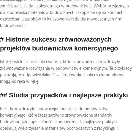
zmniejszenia śladu ekologicznego w budownictwie. Wybór przyjaznych
dla środowiska materiałów budowlanych i skupienie się na kosztach i
oszczędzaniu zasobów to kluczowe kwestie dla nowoczesnych firm
budowlanych.
# Historie sukcesu zrównoważonych
projektów budownictwa komercyjnego
Istnieje wiele historii sukcesu firm, które z powodzeniem wdrożyły
zrównoważone rozwiązania w budownictwie komercyjnym. Te przykłady
pokazują, że odpowiedzialność za środowisko i sukces ekonomiczny
mogą iść ręka w rękę.
## Studia przypadków i najlepsze praktyki
Kilka firm wdrożyło innowacyjne podejścia do budownictwa
komercyjnego, które łączą zarówno zrównoważone standardy
budowlane, jak i opłacalność ekonomiczną. Te najlepsze praktyki
obejmują wykorzystanie materiałów pochodzących z recyklingu i