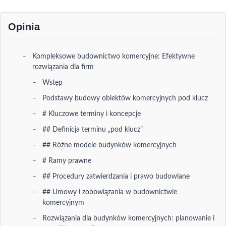
Opinia
Kompleksowe budownictwo komercyjne: Efektywne
rozwiązania dla firm
Wstęp
Podstawy budowy obiektów komercyjnych pod klucz
# Kluczowe terminy i koncepcje
## Definicja terminu „pod klucz”
## Różne modele budynków komercyjnych
# Ramy prawne
## Procedury zatwierdzania i prawo budowlane
## Umowy i zobowiązania w budownictwie
komercyjnym
Rozwiązania dla budynków komercyjnych: planowanie i