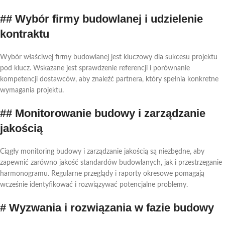
## Wybór firmy budowlanej i udzielenie
kontraktu
Wybór właściwej firmy budowlanej jest kluczowy dla sukcesu projektu
pod klucz. Wskazane jest sprawdzenie referencji i porównanie
kompetencji dostawców, aby znaleźć partnera, który spełnia konkretne
wymagania projektu.
## Monitorowanie budowy i zarządzanie
jakością
Ciągły monitoring budowy i zarządzanie jakością są niezbędne, aby
zapewnić zarówno jakość standardów budowlanych, jak i przestrzeganie
harmonogramu. Regularne przeglądy i raporty okresowe pomagają
wcześnie identyfikować i rozwiązywać potencjalne problemy.
# Wyzwania i rozwiązania w fazie budowy