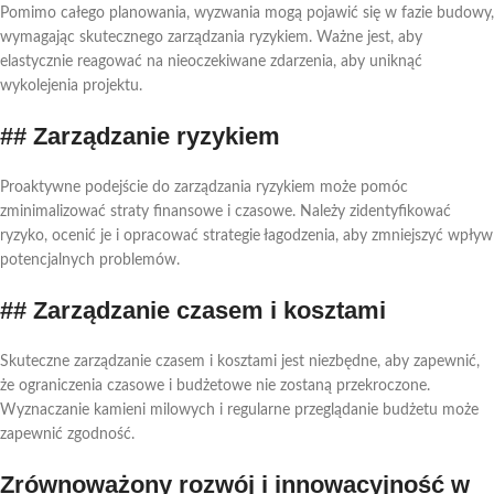
Pomimo całego planowania, wyzwania mogą pojawić się w fazie budowy,
wymagając skutecznego zarządzania ryzykiem. Ważne jest, aby
elastycznie reagować na nieoczekiwane zdarzenia, aby uniknąć
wykolejenia projektu.
## Zarządzanie ryzykiem
Proaktywne podejście do zarządzania ryzykiem może pomóc
zminimalizować straty finansowe i czasowe. Należy zidentyfikować
ryzyko, ocenić je i opracować strategie łagodzenia, aby zmniejszyć wpływ
potencjalnych problemów.
## Zarządzanie czasem i kosztami
Skuteczne zarządzanie czasem i kosztami jest niezbędne, aby zapewnić,
że ograniczenia czasowe i budżetowe nie zostaną przekroczone.
Wyznaczanie kamieni milowych i regularne przeglądanie budżetu może
zapewnić zgodność.
Zrównoważony rozwój i innowacyjność w