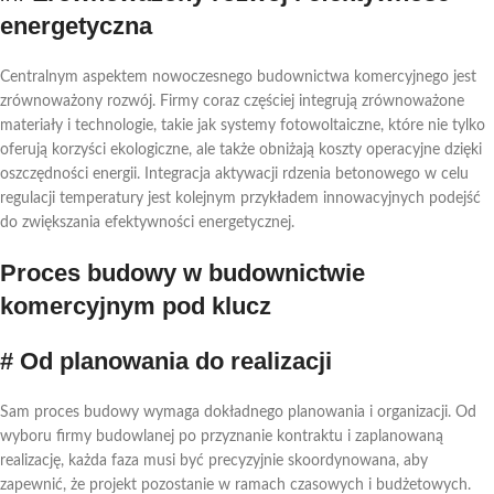
energetyczna
Centralnym aspektem nowoczesnego budownictwa komercyjnego jest
zrównoważony rozwój. Firmy coraz częściej integrują zrównoważone
materiały i technologie, takie jak systemy fotowoltaiczne, które nie tylko
oferują korzyści ekologiczne, ale także obniżają koszty operacyjne dzięki
oszczędności energii. Integracja aktywacji rdzenia betonowego w celu
regulacji temperatury jest kolejnym przykładem innowacyjnych podejść
do zwiększania efektywności energetycznej.
Proces budowy w budownictwie
komercyjnym pod klucz
# Od planowania do realizacji
Sam proces budowy wymaga dokładnego planowania i organizacji. Od
wyboru firmy budowlanej po przyznanie kontraktu i zaplanowaną
realizację, każda faza musi być precyzyjnie skoordynowana, aby
zapewnić, że projekt pozostanie w ramach czasowych i budżetowych.