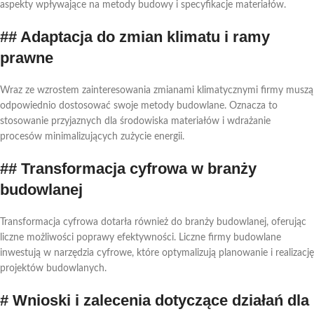
aspekty wpływające na metody budowy i specyfikacje materiałów.
## Adaptacja do zmian klimatu i ramy
prawne
Wraz ze wzrostem zainteresowania zmianami klimatycznymi firmy muszą
odpowiednio dostosować swoje metody budowlane. Oznacza to
stosowanie przyjaznych dla środowiska materiałów i wdrażanie
procesów minimalizujących zużycie energii.
## Transformacja cyfrowa w branży
budowlanej
Transformacja cyfrowa dotarła również do branży budowlanej, oferując
liczne możliwości poprawy efektywności. Liczne firmy budowlane
inwestują w narzędzia cyfrowe, które optymalizują planowanie i realizację
projektów budowlanych.
# Wnioski i zalecenia dotyczące działań dla