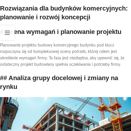
Rozwiązania dla budynków komercyjnych:
planowanie i rozwój koncepcji
# Ocena wymagań i planowanie projektu
Planowanie projektu budowy komercyjnego budynku pod klucz
rozpoczyna się od kompleksowej oceny potrzeb, której celem jest
określenie wymagań firmy. Ta faza jest niezbędna, aby upewnić się, że
ostateczny projekt budowlany spełnia oczekiwania i potrzeby firmy.
## Analiza grupy docelowej i zmiany na
rynku