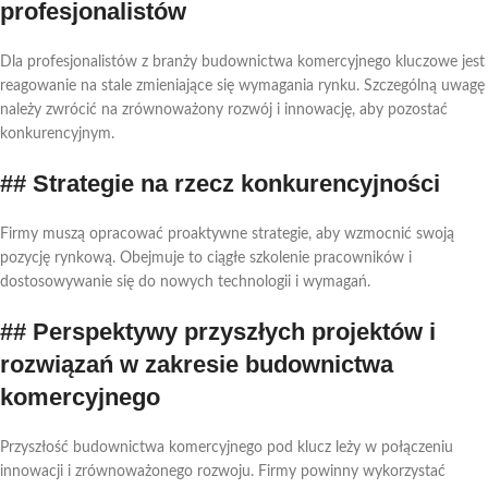
profesjonalistów
Dla profesjonalistów z branży budownictwa komercyjnego kluczowe jest
reagowanie na stale zmieniające się wymagania rynku. Szczególną uwagę
należy zwrócić na zrównoważony rozwój i innowację, aby pozostać
konkurencyjnym.
## Strategie na rzecz konkurencyjności
Firmy muszą opracować proaktywne strategie, aby wzmocnić swoją
pozycję rynkową. Obejmuje to ciągłe szkolenie pracowników i
dostosowywanie się do nowych technologii i wymagań.
## Perspektywy przyszłych projektów i
rozwiązań w zakresie budownictwa
komercyjnego
Przyszłość budownictwa komercyjnego pod klucz leży w połączeniu
innowacji i zrównoważonego rozwoju. Firmy powinny wykorzystać