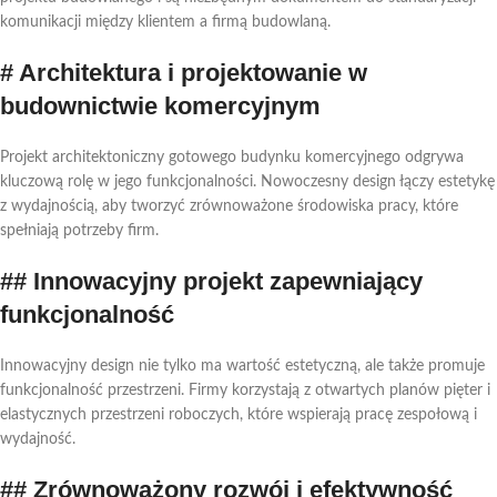
komunikacji między klientem a firmą budowlaną.
# Architektura i projektowanie w
budownictwie komercyjnym
Projekt architektoniczny gotowego budynku komercyjnego odgrywa
kluczową rolę w jego funkcjonalności. Nowoczesny design łączy estetykę
z wydajnością, aby tworzyć zrównoważone środowiska pracy, które
spełniają potrzeby firm.
## Innowacyjny projekt zapewniający
funkcjonalność
Innowacyjny design nie tylko ma wartość estetyczną, ale także promuje
funkcjonalność przestrzeni. Firmy korzystają z otwartych planów pięter i
elastycznych przestrzeni roboczych, które wspierają pracę zespołową i
wydajność.
## Zrównoważony rozwój i efektywność