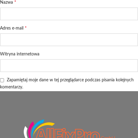
*
Nazwa
*
Adres e-mail
Witryna internetowa
Zapamiętaj moje dane w tej przeglądarce podczas pisania kolejnych
komentarzy.