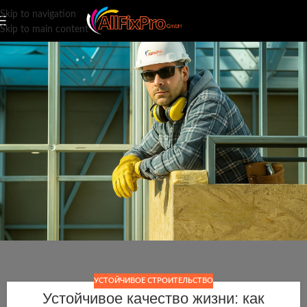
Skip to navigation
Skip to main content
УСТОЙЧИВОЕ СТРОИТЕЛЬСТВО
Устойчивое качество жизни: как