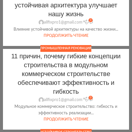
устойчивая архитектура улучшает
нашу жизнь
0
allfixpro1@gmail.com
Влияние устойчивой архитектуры на качество жизни...
ПРОДОЛЖИТЬ ЧТЕНИЕ
ПРОМЫШЛЕННАЯ РЕНОВАЦИЯ
11 причин, почему гибкие концепции
строительства в модульном
коммерческом строительстве
обеспечивают эффективность и
гибкость
0
allfixpro1@gmail.com
Модульное коммерческое строительство: гибкость и
эффективность реализации...
ПРОДОЛЖИТЬ ЧТЕНИЕ