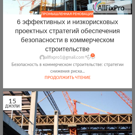
ПРОМЫШЛЕННАЯ РЕНОВАЦИЯ
6 эффективных и низкорисковых
проектных стратегий обеспечения
безопасности в коммерческом
строительстве
0
allfixpro1@gmail.com
Безопасность в коммерческом строительстве: стратегии
снижения риска...
ПРОДОЛЖИТЬ ЧТЕНИЕ
15
ДЖУЛИ