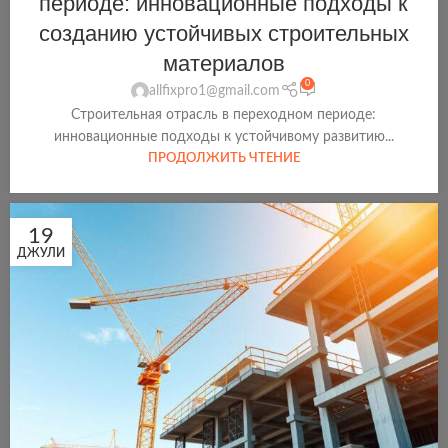
периоде: инновационные подходы к
созданию устойчивых строительных
материалов
0
allfixpro1@gmail.com
Строительная отрасль в переходном периоде:
инновационные подходы к устойчивому развитию...
ПРОДОЛЖИТЬ ЧТЕНИЕ
19
ДЖУЛИ