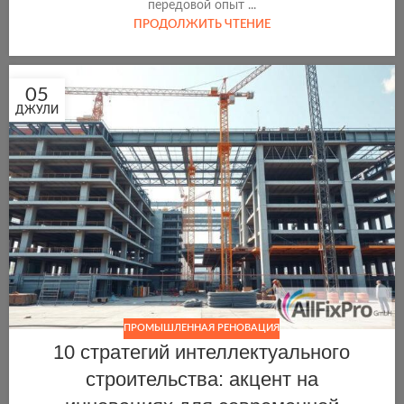
передовой опыт ...
ПРОДОЛЖИТЬ ЧТЕНИЕ
05
ДЖУЛИ
ПРОМЫШЛЕННАЯ РЕНОВАЦИЯ
10 стратегий интеллектуального
строительства: акцент на