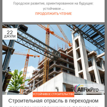
Городское развитие, ориентированное на будущее:
устойчивое ...
ПРОДОЛЖИТЬ ЧТЕНИЕ
22
ДЖУЛИ
УСТОЙЧИВОЕ СТРОИТЕЛЬСТВО
Строительная отрасль в переходном