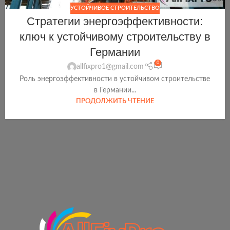
УСТОЙЧИВОЕ СТРОИТЕЛЬСТВО
Стратегии энергоэффективности:
ключ к устойчивому строительству в
Германии
0
allfixpro1@gmail.com
Роль энергоэффективности в устойчивом строительстве
в Германии...
ПРОДОЛЖИТЬ ЧТЕНИЕ