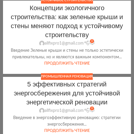
УСТОЙЧИВОЕ СТРОИТЕЛЬСТВО
Концепции экологичного
строительства: как зеленые крыши и
стены меняют подход к устойчивому
строительству
0
allfixpro1@gmail.com
Введение Зеленые крыши и стены не только эстетически
привлекательны, но и являются важным компонентом...
ПРОДОЛЖИТЬ ЧТЕНИЕ
ПРОМЫШЛЕННАЯ РЕНОВАЦИЯ
5 эффективных стратегий
энергосбережения для устойчивой
энергетической реновации
0
allfixpro1@gmail.com
Введение в энергоэффективную реновацию: стратегии
энергосбережения...
ПРОДОЛЖИТЬ ЧТЕНИЕ