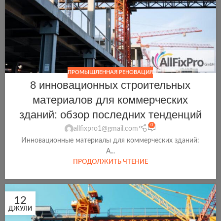
ПРОМЫШЛЕННАЯ РЕНОВАЦИЯ
8 инновационных строительных
материалов для коммерческих
зданий: обзор последних тенденций
0
allfixpro1@gmail.com
Инновационные материалы для коммерческих зданий:
А...
ПРОДОЛЖИТЬ ЧТЕНИЕ
12
ДЖУЛИ