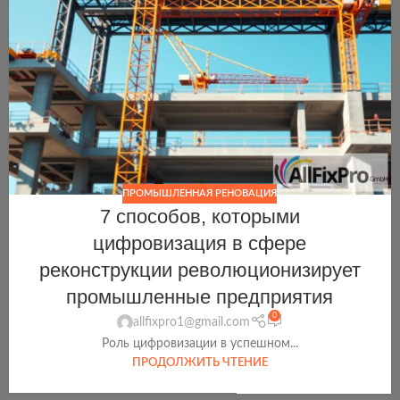
ПРОМЫШЛЕННАЯ РЕНОВАЦИЯ
7 способов, которыми
цифровизация в сфере
реконструкции революционизирует
промышленные предприятия
0
allfixpro1@gmail.com
Роль цифровизации в успешном...
ПРОДОЛЖИТЬ ЧТЕНИЕ