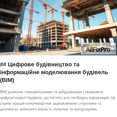
## Цифрове будівництво та
інформаційне моделювання будівель
(BIM)
BIM дозволяє планувальникам та забудовникам створювати
цифрові моделі будівель, що містять всю необхідну інформацію. Це
сприяє кращій комунікації між зацікавленими сторонами та
допомагає зменшити кількість помилок та непорозумінь.