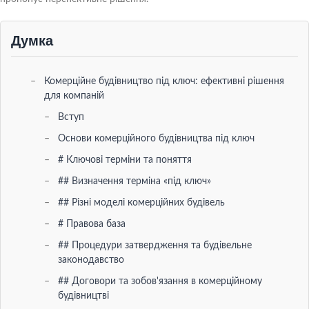
Думка
Комерційне будівництво під ключ: ефективні рішення
для компаній
Вступ
Основи комерційного будівництва під ключ
# Ключові терміни та поняття
## Визначення терміна «під ключ»
## Різні моделі комерційних будівель
# Правова база
## Процедури затвердження та будівельне
законодавство
## Договори та зобов'язання в комерційному
будівництві