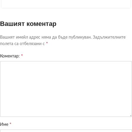
Вашият коментар
Вашият имейл адрес няма да бъде публикуван.
Задължителните
*
полета са отбелязани с
*
Коментар:
*
Име