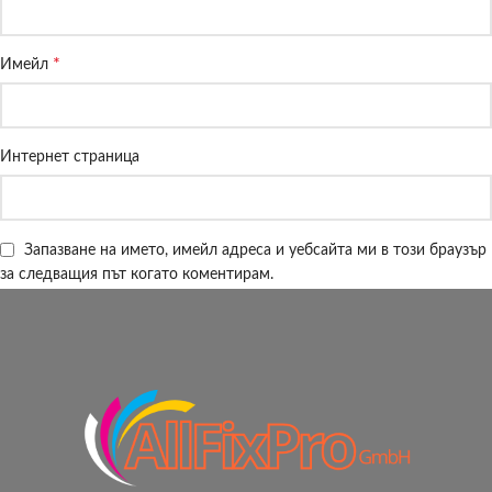
*
Имейл
Интернет страница
Запазване на името, имейл адреса и уебсайта ми в този браузър
за следващия път когато коментирам.