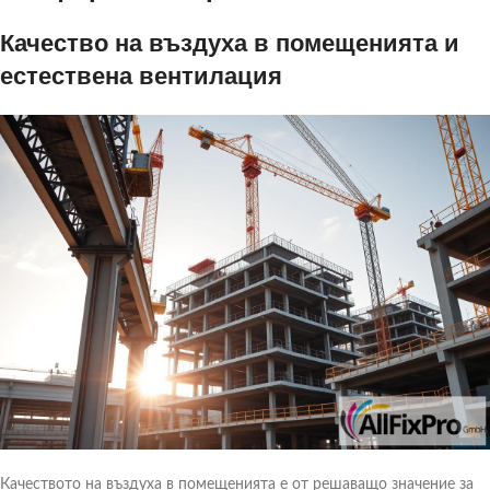
Качество на въздуха в помещенията и
естествена вентилация
Качеството на въздуха в помещенията е от решаващо значение за