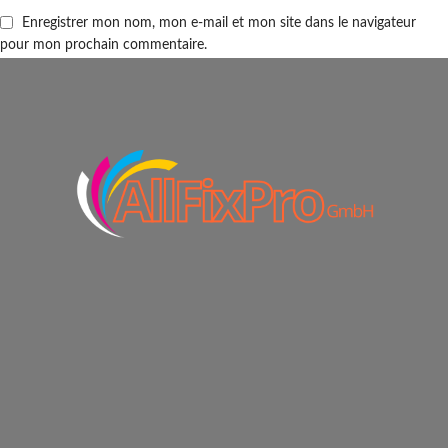
Enregistrer mon nom, mon e-mail et mon site dans le navigateur
pour mon prochain commentaire.