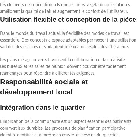
Les éléments de conception tels que les murs végétaux ou les plantes
améliorent la qualité de l’air et augmentent le confort de l’utilisateur.
Utilisation flexible et conception de la pièce
Dans le monde du travail actuel, la flexibilité des modes de travail est
essentielle. Des concepts d'espace adaptables permettent une utilisation
variable des espaces et s'adaptent mieux aux besoins des utilisateurs.
Les plans d’étage ouverts favorisent la collaboration et la créativité.
Les bureaux et les salles de réunion doivent pouvoir être facilement
réaménagés pour répondre à différentes exigences.
Responsabilité sociale et
développement local
Intégration dans le quartier
L'implication de la communauté est un aspect essentiel des bâtiments
commerciaux durables. Les processus de planification participative
aident à identifier et à mettre en œuvre les besoins du quartier.