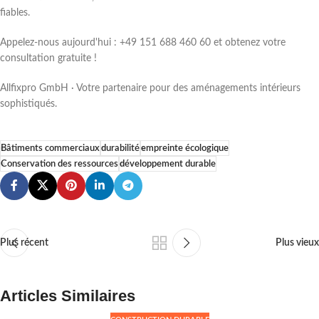
fiables.
Appelez-nous aujourd'hui : +49 151 688 460 60 et obtenez votre
consultation gratuite !
Allfixpro GmbH · Votre partenaire pour des aménagements intérieurs
sophistiqués.
Bâtiments commerciaux
durabilité
empreinte écologique
Conservation des ressources
développement durable
Plus récent
Plus vieux
Articles Similaires