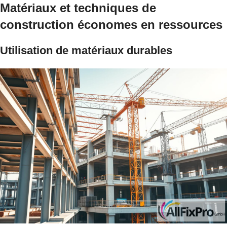
Matériaux et techniques de
construction économes en ressources
Utilisation de matériaux durables