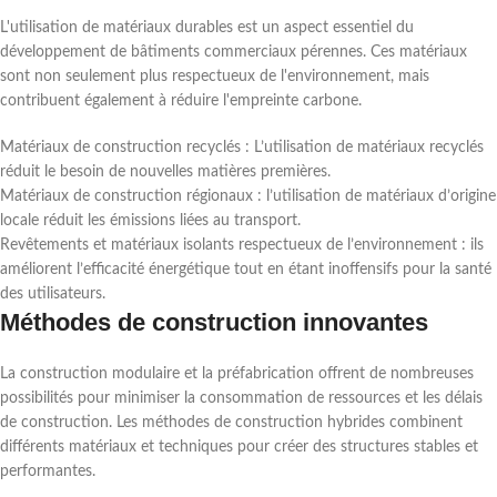
L'utilisation de matériaux durables est un aspect essentiel du
développement de bâtiments commerciaux pérennes. Ces matériaux
sont non seulement plus respectueux de l'environnement, mais
contribuent également à réduire l'empreinte carbone.
Matériaux de construction recyclés : L’utilisation de matériaux recyclés
réduit le besoin de nouvelles matières premières.
Matériaux de construction régionaux : l’utilisation de matériaux d’origine
locale réduit les émissions liées au transport.
Revêtements et matériaux isolants respectueux de l’environnement : ils
améliorent l’efficacité énergétique tout en étant inoffensifs pour la santé
des utilisateurs.
Méthodes de construction innovantes
La construction modulaire et la préfabrication offrent de nombreuses
possibilités pour minimiser la consommation de ressources et les délais
de construction. Les méthodes de construction hybrides combinent
différents matériaux et techniques pour créer des structures stables et
performantes.