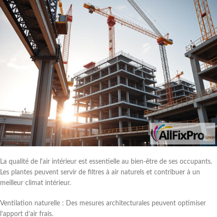
La qualité de l'air intérieur est essentielle au bien-être de ses occupants.
Les plantes peuvent servir de filtres à air naturels et contribuer à un
meilleur climat intérieur.
Ventilation naturelle : Des mesures architecturales peuvent optimiser
l’apport d’air frais.