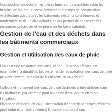
Construction modulaire : les pièces finies sont assemblées selon les
besoins, ce qui réduit considérablement le temps de construction.
Architecture adaptative : les bâtiments existants sont rénovés et
modernisés au lieu d’être démolis, ce qui permet de conserver des
ressources précieuses et de préserver les biens culturels.
Gestion de l'eau et des déchets dans
les bâtiments commerciaux
Gestion et utilisation des eaux de pluie
L'eau est une ressource précieuse, et son utilisation efficace est
essentielle à la durabilité. Les systèmes de récupération des eaux de pluie
peuvent contribuer à réduire les besoins en eau douce.
Collecte et traitement des eaux de pluie destinées à être utilisées dans
les bâtiments, par exemple pour la chasse d'eau des toilettes ou
l'irrigation.
Plomberie économe en eau : l’installation d’appareils sanitaires efficaces
peut réduire considérablement la consommation d’eau.