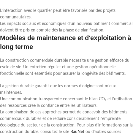
L’interaction avec le quartier peut être favorisée par des projets
communautaires.
Les impacts sociaux et économiques d’un nouveau bâtiment commercial
doivent être pris en compte dès la phase de planification.
Modèles de maintenance et d'exploitation à
long terme
La construction commerciale durable nécessite une gestion efficace du
cycle de vie. Un entretien régulier et une gestion opérationnelle
fonctionnelle sont essentiels pour assurer la longévité des bâtiments.
La gestion durable garantit que les normes d’origine sont mieux
maintenues.
Une communication transparente concernant le bilan CO₂ et l’utilisation
des ressources crée la confiance entre les utilisateurs.
La combinaison de ces approches permet de concevoir des bâtiments
commerciaux durables et de réduire considérablement l'empreinte
écologique du secteur de la construction. Pour plus d'informations sur la
construction durable, consultez le site
BauNet
ou d’autres sources