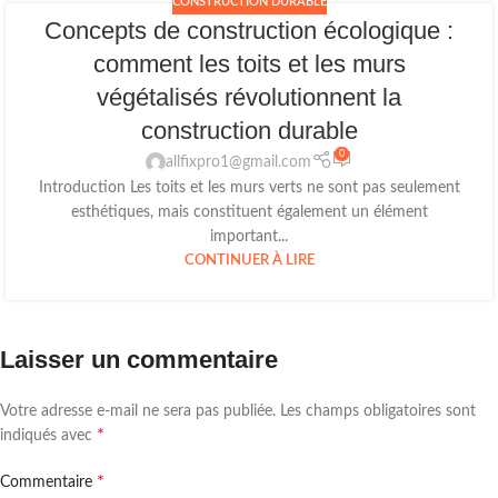
CONSTRUCTION DURABLE
Concepts de construction écologique :
comment les toits et les murs
végétalisés révolutionnent la
construction durable
0
allfixpro1@gmail.com
Introduction Les toits et les murs verts ne sont pas seulement
esthétiques, mais constituent également un élément
important...
CONTINUER À LIRE
Laisser un commentaire
Votre adresse e-mail ne sera pas publiée.
Les champs obligatoires sont
*
indiqués avec
*
Commentaire