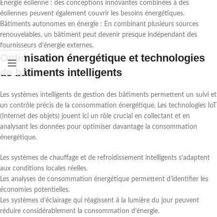
Énergie éolienne : des conceptions innovantes combinées à des
éoliennes peuvent également couvrir les besoins énergétiques.
Bâtiments autonomes en énergie : En combinant plusieurs sources
renouvelables, un bâtiment peut devenir presque indépendant des
fournisseurs d’énergie externes.
Optimisation énergétique et technologies
de bâtiments intelligents
Les systèmes intelligents de gestion des bâtiments permettent un suivi et
un contrôle précis de la consommation énergétique. Les technologies IoT
(Internet des objets) jouent ici un rôle crucial en collectant et en
analysant les données pour optimiser davantage la consommation
énergétique.
Les systèmes de chauffage et de refroidissement intelligents s'adaptent
aux conditions locales réelles.
Les analyses de consommation énergétique permettent d’identifier les
économies potentielles.
Les systèmes d’éclairage qui réagissent à la lumière du jour peuvent
réduire considérablement la consommation d’énergie.