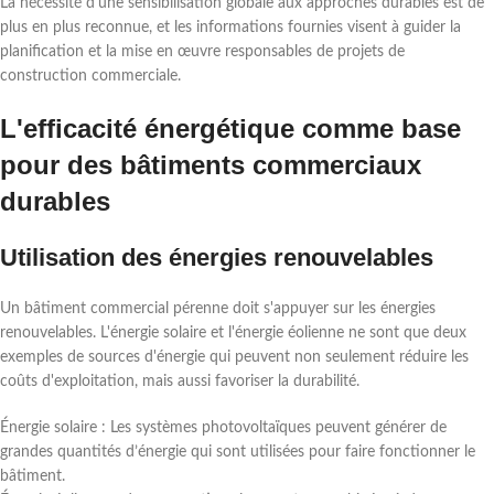
La nécessité d'une sensibilisation globale aux approches durables est de
plus en plus reconnue, et les informations fournies visent à guider la
planification et la mise en œuvre responsables de projets de
construction commerciale.
L'efficacité énergétique comme base
pour des bâtiments commerciaux
durables
Utilisation des énergies renouvelables
Un bâtiment commercial pérenne doit s'appuyer sur les énergies
renouvelables. L'énergie solaire et l'énergie éolienne ne sont que deux
exemples de sources d'énergie qui peuvent non seulement réduire les
coûts d'exploitation, mais aussi favoriser la durabilité.
Énergie solaire : Les systèmes photovoltaïques peuvent générer de
grandes quantités d’énergie qui sont utilisées pour faire fonctionner le
bâtiment.