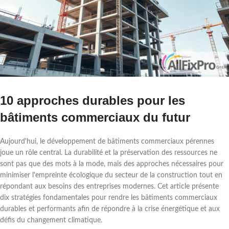
10 approches durables pour les
bâtiments commerciaux du futur
Aujourd'hui, le développement de bâtiments commerciaux pérennes
joue un rôle central. La durabilité et la préservation des ressources ne
sont pas que des mots à la mode, mais des approches nécessaires pour
minimiser l'empreinte écologique du secteur de la construction tout en
répondant aux besoins des entreprises modernes. Cet article présente
dix stratégies fondamentales pour rendre les bâtiments commerciaux
durables et performants afin de répondre à la crise énergétique et aux
défis du changement climatique.