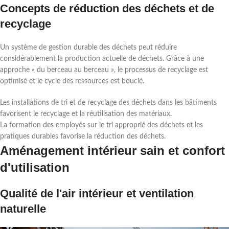
Concepts de réduction des déchets et de
recyclage
Un système de gestion durable des déchets peut réduire
considérablement la production actuelle de déchets. Grâce à une
approche « du berceau au berceau », le processus de recyclage est
optimisé et le cycle des ressources est bouclé.
Les installations de tri et de recyclage des déchets dans les bâtiments
favorisent le recyclage et la réutilisation des matériaux.
La formation des employés sur le tri approprié des déchets et les
pratiques durables favorise la réduction des déchets.
Aménagement intérieur sain et confort
d'utilisation
Qualité de l'air intérieur et ventilation
naturelle