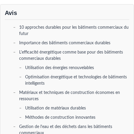
Avis
10 approches durables pour les bâtiments commerciaux du
futur
Importance des bâtiments commerciaux durables
L'efficacité énergétique comme base pour des bâtiments
commerciaux durables
Utilisation des énergies renouvelables
Optimisation énergétique et technologies de bâtiments
intelligents
Matériaux et techniques de construction économes en
ressources
Utilisation de matériaux durables
Méthodes de construction innovantes
Gestion de l'eau et des déchets dans les bâtiments
commerciaux