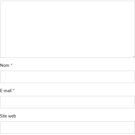
*
Nom
*
E-mail
Site web