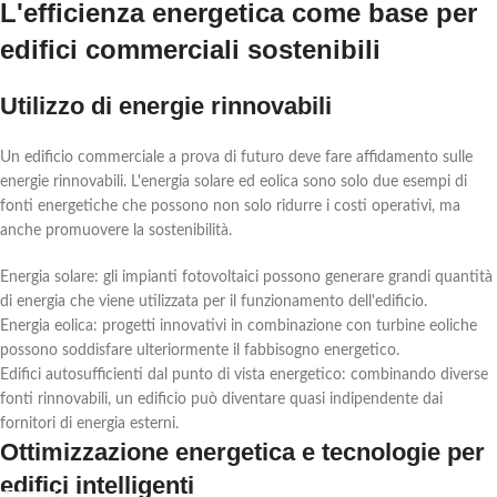
L'efficienza energetica come base per
edifici commerciali sostenibili
Utilizzo di energie rinnovabili
Un edificio commerciale a prova di futuro deve fare affidamento sulle
energie rinnovabili. L'energia solare ed eolica sono solo due esempi di
fonti energetiche che possono non solo ridurre i costi operativi, ma
anche promuovere la sostenibilità.
Energia solare: gli impianti fotovoltaici possono generare grandi quantità
di energia che viene utilizzata per il funzionamento dell'edificio.
Energia eolica: progetti innovativi in combinazione con turbine eoliche
possono soddisfare ulteriormente il fabbisogno energetico.
Edifici autosufficienti dal punto di vista energetico: combinando diverse
fonti rinnovabili, un edificio può diventare quasi indipendente dai
fornitori di energia esterni.
Ottimizzazione energetica e tecnologie per
edifici intelligenti