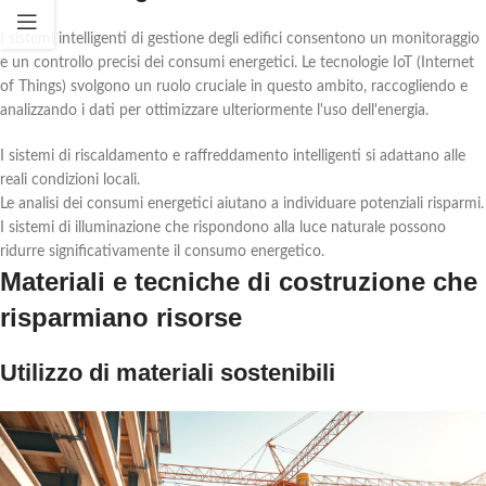
I sistemi intelligenti di gestione degli edifici consentono un monitoraggio
e un controllo precisi dei consumi energetici. Le tecnologie IoT (Internet
of Things) svolgono un ruolo cruciale in questo ambito, raccogliendo e
analizzando i dati per ottimizzare ulteriormente l'uso dell'energia.
I sistemi di riscaldamento e raffreddamento intelligenti si adattano alle
reali condizioni locali.
Le analisi dei consumi energetici aiutano a individuare potenziali risparmi.
I sistemi di illuminazione che rispondono alla luce naturale possono
ridurre significativamente il consumo energetico.
Materiali e tecniche di costruzione che
risparmiano risorse
Utilizzo di materiali sostenibili