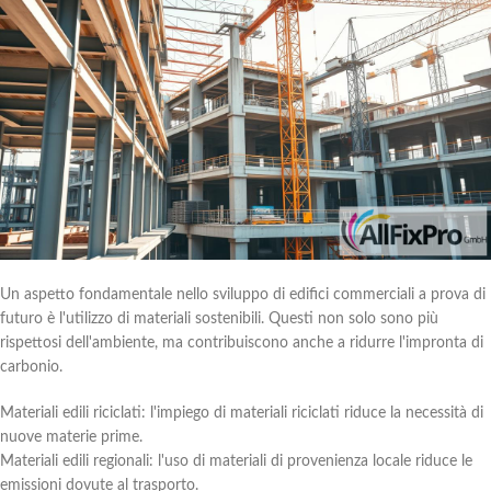
Un aspetto fondamentale nello sviluppo di edifici commerciali a prova di
futuro è l'utilizzo di materiali sostenibili. Questi non solo sono più
rispettosi dell'ambiente, ma contribuiscono anche a ridurre l'impronta di
carbonio.
Materiali edili riciclati: l'impiego di materiali riciclati riduce la necessità di
nuove materie prime.
Materiali edili regionali: l'uso di materiali di provenienza locale riduce le
emissioni dovute al trasporto.