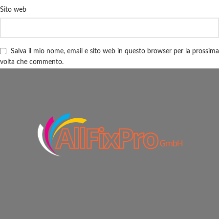
Sito web
Salva il mio nome, email e sito web in questo browser per la prossima
volta che commento.