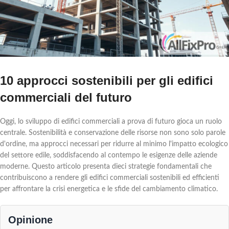
10 approcci sostenibili per gli edifici
commerciali del futuro
Oggi, lo sviluppo di edifici commerciali a prova di futuro gioca un ruolo
centrale. Sostenibilità e conservazione delle risorse non sono solo parole
d'ordine, ma approcci necessari per ridurre al minimo l'impatto ecologico
del settore edile, soddisfacendo al contempo le esigenze delle aziende
moderne. Questo articolo presenta dieci strategie fondamentali che
contribuiscono a rendere gli edifici commerciali sostenibili ed efficienti
per affrontare la crisi energetica e le sfide del cambiamento climatico.
Opinione