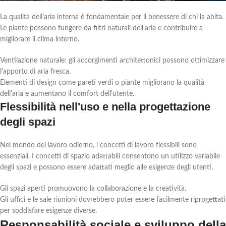
La qualità dell'aria interna è fondamentale per il benessere di chi la abita.
Le piante possono fungere da filtri naturali dell'aria e contribuire a
migliorare il clima interno.
Ventilazione naturale: gli accorgimenti architettonici possono ottimizzare
l'apporto di aria fresca.
Elementi di design come pareti verdi o piante migliorano la qualità
dell'aria e aumentano il comfort dell'utente.
Flessibilità nell'uso e nella progettazione
degli spazi
Nel mondo del lavoro odierno, i concetti di lavoro flessibili sono
essenziali. I concetti di spazio adattabili consentono un utilizzo variabile
degli spazi e possono essere adattati meglio alle esigenze degli utenti.
Gli spazi aperti promuovono la collaborazione e la creatività.
Gli uffici e le sale riunioni dovrebbero poter essere facilmente riprogettati
per soddisfare esigenze diverse.
Responsabilità sociale e sviluppo della