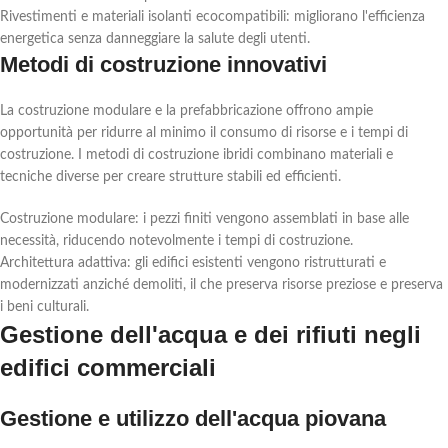
Rivestimenti e materiali isolanti ecocompatibili: migliorano l'efficienza
energetica senza danneggiare la salute degli utenti.
Metodi di costruzione innovativi
La costruzione modulare e la prefabbricazione offrono ampie
opportunità per ridurre al minimo il consumo di risorse e i tempi di
costruzione. I metodi di costruzione ibridi combinano materiali e
tecniche diverse per creare strutture stabili ed efficienti.
Costruzione modulare: i pezzi finiti vengono assemblati in base alle
necessità, riducendo notevolmente i tempi di costruzione.
Architettura adattiva: gli edifici esistenti vengono ristrutturati e
modernizzati anziché demoliti, il che preserva risorse preziose e preserva
i beni culturali.
Gestione dell'acqua e dei rifiuti negli
edifici commerciali
Gestione e utilizzo dell'acqua piovana