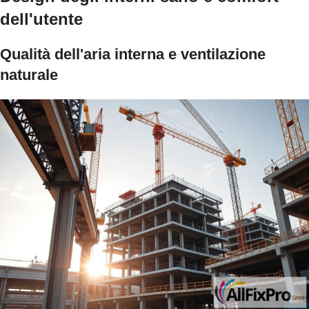
dell'utente
Qualità dell'aria interna e ventilazione
naturale