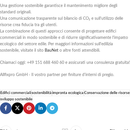
Una gestione sostenibile garantisce il mantenimento migliore degli
standard originali.
Una comunicazione trasparente sul bilancio di CO₂ e sull'utilizzo delle
risorse crea fiducia tra gli utenti.
La combinazione di questi approcci consente di progettare edifici
commerciali in modo sostenibile e di ridurre significativamente l'impatto
ecologico del settore edile. Per maggiori informazioni sull'edilizia
sostenibile, visitate il sito
BauNet
o altre fonti attendibili.
Chiamaci oggi: +49 151 688 460 60 e assicurati una consulenza gratuita!
Allfixpro GmbH · Il vostro partner per finiture d'interni di pregio.
Edifici commerciali
sostenibilità
impronta ecologica
Conservazione delle risorse
sviluppo sostenibile