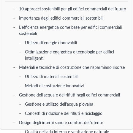
10 approcci sostenibili per gli edifici commerciali del futuro
Importanza degli edifici commerciali sostenibili
L'efficienza energetica come base per edifici commerciali
sostenibili
Utilizzo di energie rinnovabili
Ottimizzazione energetica e tecnologie per edifici
intelligenti
Materiali e tecniche di costruzione che risparmiano risorse
Utilizzo di materiali sostenibili
Metodi di costruzione innovativi
Gestione dell'acqua e dei rifiuti negli edifici commerciali
Gestione e utilizzo dell'acqua piovana
Concetti di riduzione dei rifiuti e riciclaggio
Design degli interni sano e comfort dell'utente
Qualità dell'aria interna e ventilazione naturale