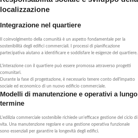
localizzazione
Integrazione nel quartiere
Il coinvolgimento della comunità è un aspetto fondamentale per la
sostenibilità degli edifici commerciali. I processi di pianificazione
partecipativa aiutano a identificare e soddisfare le esigenze del quartiere.
L'interazione con il quartiere può essere promossa attraverso progetti
comunitari.
Durante la fase di progettazione, è necessario tenere conto dell'impatto
sociale ed economico di un nuovo edificio commerciale.
Modelli di manutenzione e operativi a lungo
termine
L'edilizia commerciale sostenibile richiede un'efficace gestione del ciclo di
vita. Una manutenzione regolare e una gestione operativa funzionale
sono essenziali per garantire la longevità degli edifici.