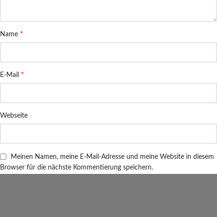
*
Name
*
E-Mail
Webseite
Meinen Namen, meine E-Mail-Adresse und meine Website in diesem
Browser für die nächste Kommentierung speichern.