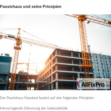
Passivhaus und seine Prinzipien
Der Passivhaus-Standard basiert auf den folgenden Prinzipien:
Hervorragende Dämmung der Gebäudehülle