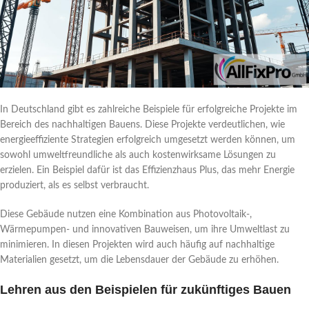
In Deutschland gibt es zahlreiche Beispiele für erfolgreiche Projekte im
Bereich des nachhaltigen Bauens. Diese Projekte verdeutlichen, wie
energieeffiziente Strategien erfolgreich umgesetzt werden können, um
sowohl umweltfreundliche als auch kostenwirksame Lösungen zu
erzielen. Ein Beispiel dafür ist das Effizienzhaus Plus, das mehr Energie
produziert, als es selbst verbraucht.
Diese Gebäude nutzen eine Kombination aus Photovoltaik-,
Wärmepumpen- und innovativen Bauweisen, um ihre Umweltlast zu
minimieren. In diesen Projekten wird auch häufig auf nachhaltige
Materialien gesetzt, um die Lebensdauer der Gebäude zu erhöhen.
Lehren aus den Beispielen für zukünftiges Bauen