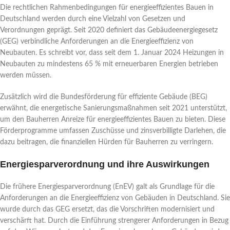
Die rechtlichen Rahmenbedingungen für energieeffizientes Bauen in
Deutschland werden durch eine Vielzahl von Gesetzen und
Verordnungen geprägt. Seit 2020 definiert das Gebäudeenergiegesetz
(GEG) verbindliche Anforderungen an die Energieeffizienz von
Neubauten. Es schreibt vor, dass seit dem 1. Januar 2024 Heizungen in
Neubauten zu mindestens 65 % mit erneuerbaren Energien betrieben
werden müssen.
Zusätzlich wird die Bundesförderung für effiziente Gebäude (BEG)
erwähnt, die energetische Sanierungsmaßnahmen seit 2021 unterstützt,
um den Bauherren Anreize für energieeffizientes Bauen zu bieten. Diese
Förderprogramme umfassen Zuschüsse und zinsverbilligte Darlehen, die
dazu beitragen, die finanziellen Hürden für Bauherren zu verringern.
Energiesparverordnung und ihre Auswirkungen
Die frühere Energiesparverordnung (EnEV) galt als Grundlage für die
Anforderungen an die Energieeffizienz von Gebäuden in Deutschland. Sie
wurde durch das GEG ersetzt, das die Vorschriften modernisiert und
verschärft hat. Durch die Einführung strengerer Anforderungen in Bezug