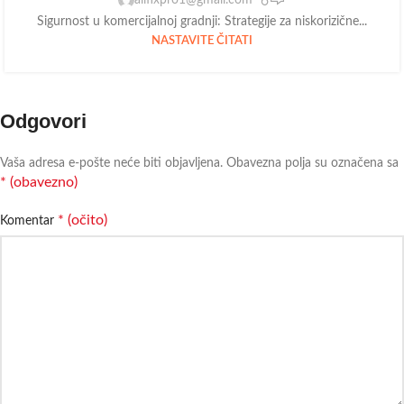
Sigurnost u komercijalnoj gradnji: Strategije za niskorizične...
NASTAVITE ČITATI
Odgovori
Vaša adresa e-pošte neće biti objavljena.
Obavezna polja su označena sa
* (obavezno)
* (očito)
Komentar