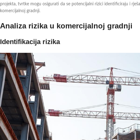
projekta, tvrtke mogu osigurati da se potencijalni rizici identificiraju i rje
komercijalnoj gradnji.
Analiza rizika u komercijalnoj gradnji
Identifikacija rizika