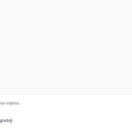
na vrijeme.
 gradnji