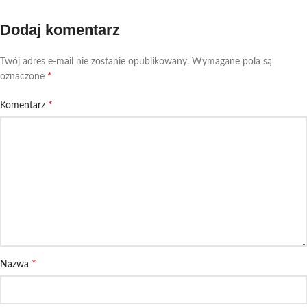
Dodaj komentarz
Twój adres e-mail nie zostanie opublikowany.
Wymagane pola są
*
oznaczone
*
Komentarz
*
Nazwa