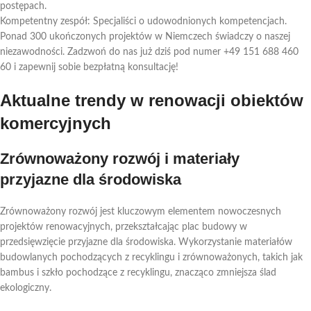
postępach.
Kompetentny zespół: Specjaliści o udowodnionych kompetencjach.
Ponad 300 ukończonych projektów w Niemczech świadczy o naszej
niezawodności. Zadzwoń do nas już dziś pod numer +49 151 688 460
60 i zapewnij sobie bezpłatną konsultację!
Aktualne trendy w renowacji obiektów
komercyjnych
Zrównoważony rozwój i materiały
przyjazne dla środowiska
Zrównoważony rozwój jest kluczowym elementem nowoczesnych
projektów renowacyjnych, przekształcając plac budowy w
przedsięwzięcie przyjazne dla środowiska. Wykorzystanie materiałów
budowlanych pochodzących z recyklingu i zrównoważonych, takich jak
bambus i szkło pochodzące z recyklingu, znacząco zmniejsza ślad
ekologiczny.