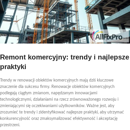
Remont komercyjny: trendy i najlepsze
praktyki
Trendy w renowacji obiektów komercyjnych mają dziś kluczowe
znaczenie dla sukcesu firmy. Renowacje obiektów komercyjnych
podlegają ciągłym zmianom, napędzanym innowacjami
technologicznymi, działaniami na rzecz zrównoważonego rozwoju i
zmieniającymi się oczekiwaniami użytkowników. Ważne jest, aby
zrozumieć te trendy i zidentyfikować najlepsze praktyki, aby utrzymać
konkurencyjność oraz zmaksymalizować efektywność i akceptację
przestrzeni.