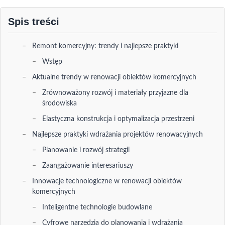
Spis treści
Remont komercyjny: trendy i najlepsze praktyki
Wstęp
Aktualne trendy w renowacji obiektów komercyjnych
Zrównoważony rozwój i materiały przyjazne dla
środowiska
Elastyczna konstrukcja i optymalizacja przestrzeni
Najlepsze praktyki wdrażania projektów renowacyjnych
Planowanie i rozwój strategii
Zaangażowanie interesariuszy
Innowacje technologiczne w renowacji obiektów
komercyjnych
Inteligentne technologie budowlane
Cyfrowe narzędzia do planowania i wdrażania