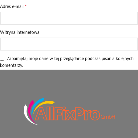
*
Adres e-mail
Witryna internetowa
Zapamiętaj moje dane w tej przeglądarce podczas pisania kolejnych
komentarzy.