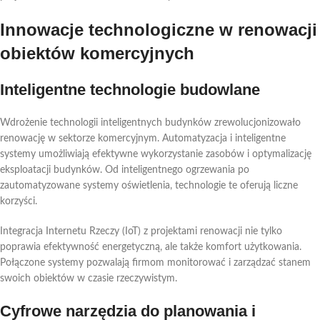
Innowacje technologiczne w renowacji
obiektów komercyjnych
Inteligentne technologie budowlane
Wdrożenie technologii inteligentnych budynków zrewolucjonizowało
renowację w sektorze komercyjnym. Automatyzacja i inteligentne
systemy umożliwiają efektywne wykorzystanie zasobów i optymalizację
eksploatacji budynków. Od inteligentnego ogrzewania po
zautomatyzowane systemy oświetlenia, technologie te oferują liczne
korzyści.
Integracja Internetu Rzeczy (IoT) z projektami renowacji nie tylko
poprawia efektywność energetyczną, ale także komfort użytkowania.
Połączone systemy pozwalają firmom monitorować i zarządzać stanem
swoich obiektów w czasie rzeczywistym.
Cyfrowe narzędzia do planowania i