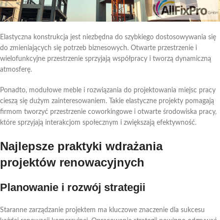
Elastyczna konstrukcja jest niezbędna do szybkiego dostosowywania się
do zmieniających się potrzeb biznesowych. Otwarte przestrzenie i
wielofunkcyjne przestrzenie sprzyjają współpracy i tworzą dynamiczną
atmosferę.
Ponadto, modułowe meble i rozwiązania do projektowania miejsc pracy
cieszą się dużym zainteresowaniem. Takie elastyczne projekty pomagają
firmom tworzyć przestrzenie coworkingowe i otwarte środowiska pracy,
które sprzyjają interakcjom społecznym i zwiększają efektywność.
Najlepsze praktyki wdrażania
projektów renowacyjnych
Planowanie i rozwój strategii
Staranne zarządzanie projektem ma kluczowe znaczenie dla sukcesu