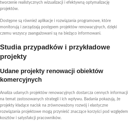
tworzenie realistycznych wizualizacji i efektywną optymalizację
projektów.
Dostępne są również aplikacje i rozwiązania programowe, które
monitorują i zarządzają postępem projektów renowacyjnych, dzięki
czemu wszyscy zaangażowani są na bieżąco informowani.
Studia przypadków i przykładowe
projekty
Udane projekty renowacji obiektów
komercyjnych
Analiza udanych projektów renowacyjnych dostarcza cennych informacji
na temat zastosowanych strategii i ich wpływu. Badania pokazują, że
projekty kładące nacisk na zrównoważony rozwój i elastyczne
rozwiązania projektowe mogą przynieść znaczące korzyści pod względem
kosztów i satysfakcji pracowników.