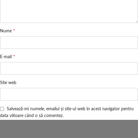
*
Nume
*
E-mail
Site web
Salvează-mi numele, emailul și site-ul web în acest navigator pentru
data viitoare când o să comentez.