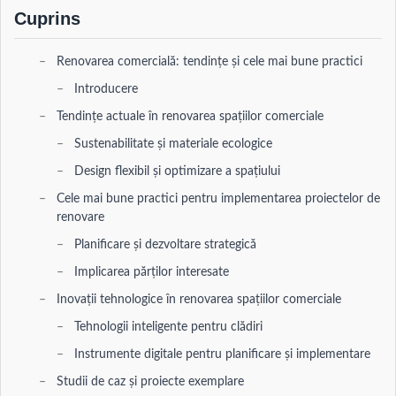
Cuprins
Renovarea comercială: tendințe și cele mai bune practici
Introducere
Tendințe actuale în renovarea spațiilor comerciale
Sustenabilitate și materiale ecologice
Design flexibil și optimizare a spațiului
Cele mai bune practici pentru implementarea proiectelor de
renovare
Planificare și dezvoltare strategică
Implicarea părților interesate
Inovații tehnologice în renovarea spațiilor comerciale
Tehnologii inteligente pentru clădiri
Instrumente digitale pentru planificare și implementare
Studii de caz și proiecte exemplare