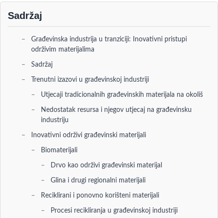
Sadržaj
Građevinska industrija u tranziciji: Inovativni pristupi
održivim materijalima
Sadržaj
Trenutni izazovi u građevinskoj industriji
Utjecaji tradicionalnih građevinskih materijala na okoliš
Nedostatak resursa i njegov utjecaj na građevinsku
industriju
Inovativni održivi građevinski materijali
Biomaterijali
Drvo kao održivi građevinski materijal
Glina i drugi regionalni materijali
Reciklirani i ponovno korišteni materijali
Procesi recikliranja u građevinskoj industriji