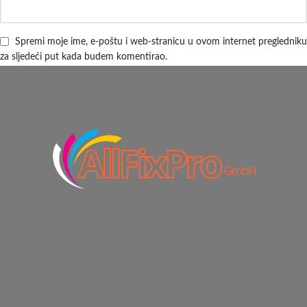
Spremi moje ime, e-poštu i web-stranicu u ovom internet pregledniku
za sljedeći put kada budem komentirao.