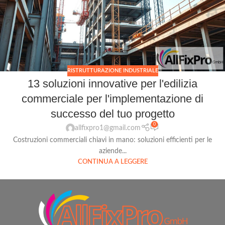
RISTRUTTURAZIONE INDUSTRIALE
13 soluzioni innovative per l'edilizia
commerciale per l'implementazione di
successo del tuo progetto
0
allfixpro1@gmail.com
Costruzioni commerciali chiavi in mano: soluzioni efficienti per le
aziende...
CONTINUA A LEGGERE